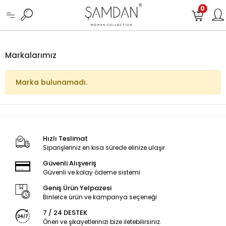
0
Markalarımız
Marka bulunamadı.
Hızlı Teslimat
Siparişleriniz en kısa sürede elinize ulaşır.
Güvenli Alışveriş
Güvenli ve kolay ödeme sistemi
Geniş Ürün Yelpazesi
Binlerce ürün ve kampanya seçeneği
7 / 24 DESTEK
Öneri ve şikayetlerinizi bize iletebilirsiniz.