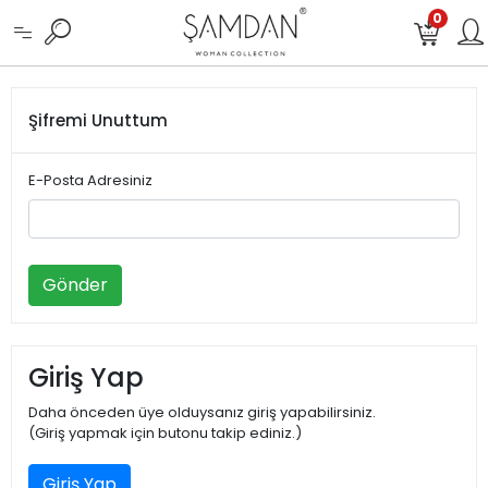
0
Şifremi Unuttum
E-Posta Adresiniz
Gönder
Giriş Yap
Daha önceden üye olduysanız giriş yapabilirsiniz.
(Giriş yapmak için butonu takip ediniz.)
Giriş Yap