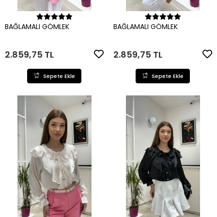
Sepete Ekle
Sepete Ekle
BAĞLAMALI GÖMLEK
BAĞLAMALI GÖMLEK
2.859,75 TL
2.859,75 TL
Sepete Ekle
Sepete Ekle