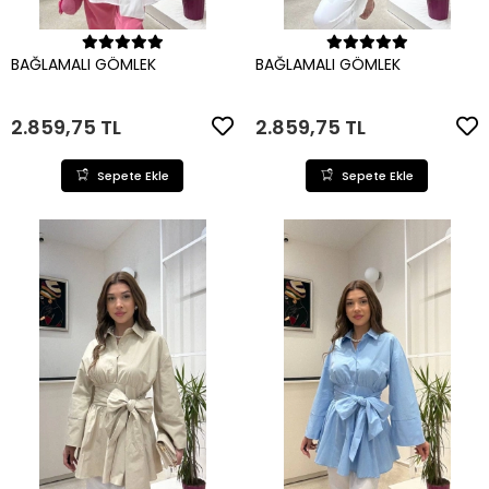
Sepete Ekle
Sepete Ekle
BAĞLAMALI GÖMLEK
BAĞLAMALI GÖMLEK
2.859,75 TL
2.859,75 TL
Sepete Ekle
Sepete Ekle