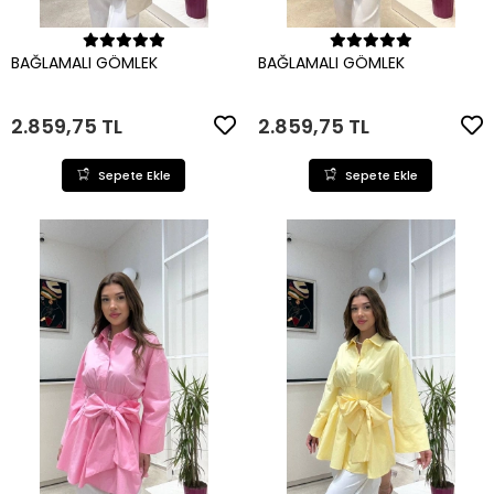
Sepete Ekle
Sepete Ekle
BAĞLAMALI GÖMLEK
BAĞLAMALI GÖMLEK
2.859,75 TL
2.859,75 TL
Sepete Ekle
Sepete Ekle