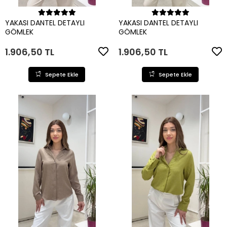
Sepete Ekle
Sepete Ekle
YAKASI DANTEL DETAYLI
YAKASI DANTEL DETAYLI
GÖMLEK
GÖMLEK
1.906,50 TL
1.906,50 TL
Sepete Ekle
Sepete Ekle