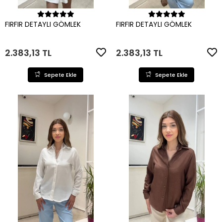
Sepete Ekle
Sepete Ekle
FIRFIR DETAYLI GÖMLEK
FIRFIR DETAYLI GÖMLEK
2.383,13 TL
2.383,13 TL
Sepete Ekle
Sepete Ekle