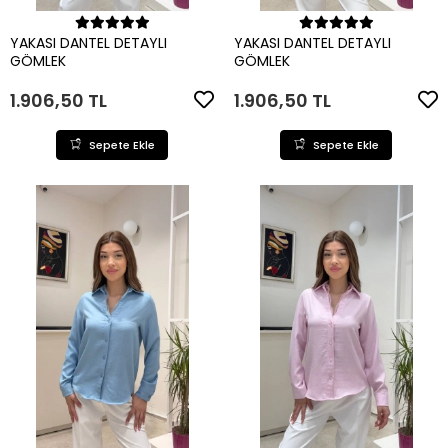
Sepete Ekle
Sepete Ekle
YAKASI DANTEL DETAYLI
YAKASI DANTEL DETAYLI
GÖMLEK
GÖMLEK
1.906,50 TL
1.906,50 TL
Sepete Ekle
Sepete Ekle