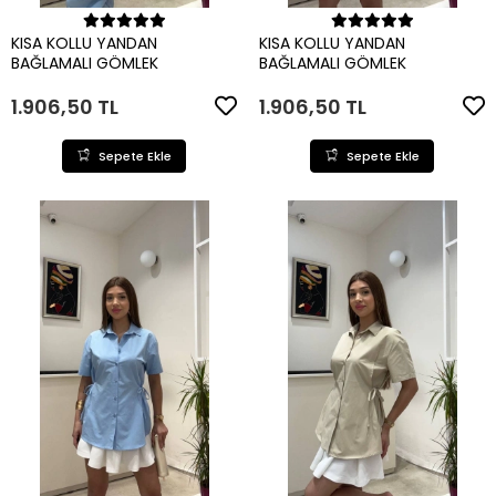
Sepete Ekle
Sepete Ekle
KISA KOLLU YANDAN
KISA KOLLU YANDAN
BAĞLAMALI GÖMLEK
BAĞLAMALI GÖMLEK
1.906,50 TL
1.906,50 TL
Sepete Ekle
Sepete Ekle