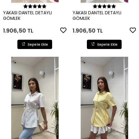
Sepete Ekle
Sepete Ekle
YAKASI DANTEL DETAYLI
YAKASI DANTEL DETAYLI
GÖMLEK
GÖMLEK
1.906,50 TL
1.906,50 TL
Sepete Ekle
Sepete Ekle