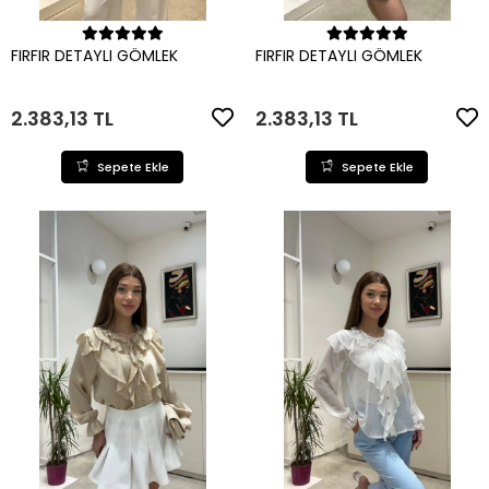
Sepete Ekle
Sepete Ekle
FIRFIR DETAYLI GÖMLEK
FIRFIR DETAYLI GÖMLEK
2.383,13 TL
2.383,13 TL
Sepete Ekle
Sepete Ekle