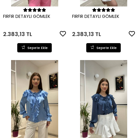
Sepete Ekle
Sepete Ekle
FIRFIR DETAYLI GÖMLEK
FIRFIR DETAYLI GÖMLEK
2.383,13 TL
2.383,13 TL
Sepete Ekle
Sepete Ekle