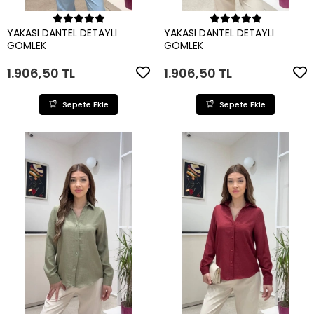
Sepete Ekle
Sepete Ekle
YAKASI DANTEL DETAYLI
YAKASI DANTEL DETAYLI
GÖMLEK
GÖMLEK
1.906,50 TL
1.906,50 TL
Sepete Ekle
Sepete Ekle