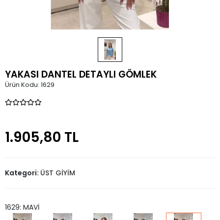
YAKASI DANTEL DETAYLI GÖMLEK
Ürün Kodu:
1629
1.905,80 TL
Kategori:
ÜST GİYİM
1629: MAVİ