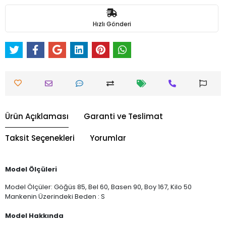
Hızlı Gönderi
Ürün Açıklaması
Garanti ve Teslimat
Taksit Seçenekleri
Yorumlar
Model Ölçüleri
Model Ölçüler: Göğüs 85, Bel 60, Basen 90, Boy 167, Kilo 50
Mankenin Üzerindeki Beden : S
Model Hakkında