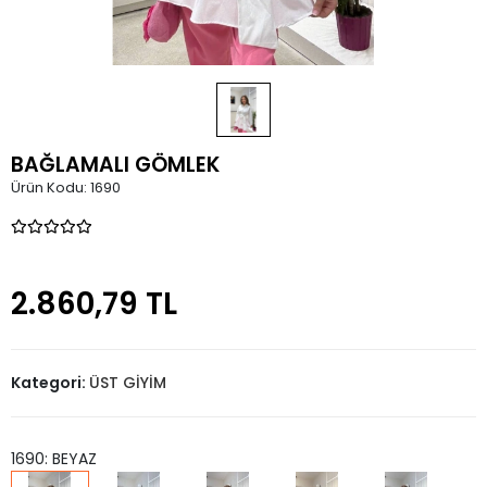
BAĞLAMALI GÖMLEK
Ürün Kodu:
1690
2.860,79 TL
Kategori:
ÜST GİYİM
1690: BEYAZ