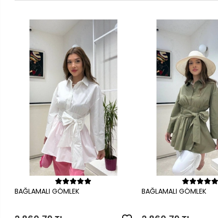
Sepete Ekle
Sepete Ek
BAĞLAMALI GÖMLEK
BAĞLAMALI GÖMLEK