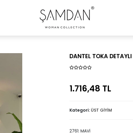
DANTEL TOKA DETAYLI
1.716,48 TL
Kategori:
ÜST GİYİM
2761: MAVİ