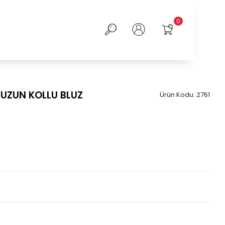
0
 UZUN KOLLU BLUZ
Ürün Kodu:
2761