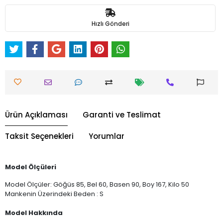
Hızlı Gönderi
Ürün Açıklaması
Garanti ve Teslimat
Taksit Seçenekleri
Yorumlar
Model Ölçüleri
Model Ölçüler: Göğüs 85, Bel 60, Basen 90, Boy 167, Kilo 50
Mankenin Üzerindeki Beden : S
Model Hakkında