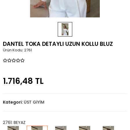
DANTEL TOKA DETAYLI UZUN KOLLU BLUZ
Ürün Kodu:
2761
1.716,48 TL
Kategori:
ÜST GİYİM
2761: BEYAZ