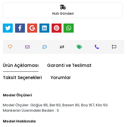
Hızlı Gönderi
Ürün Açıklaması
Garanti ve Teslimat
Taksit Seçenekleri
Yorumlar
Model Ölçüleri
Model Ölçüler: Göğüs 85, Bel 60, Basen 90, Boy 167, Kilo 50
Mankenin Üzerindeki Beden : S
Model Hakkında