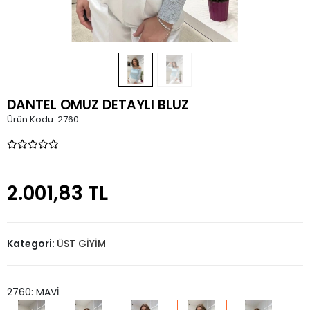
DANTEL OMUZ DETAYLI BLUZ
Ürün Kodu:
2760
2.001,83 TL
Kategori:
ÜST GİYİM
2760: MAVİ