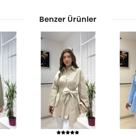
Benzer Ürünler