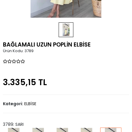
BAĞLAMALI UZUN POPLİN ELBİSE
Ürün Kodu:
3789
3.335,15 TL
Kategori:
ELBİSE
3789: SARI