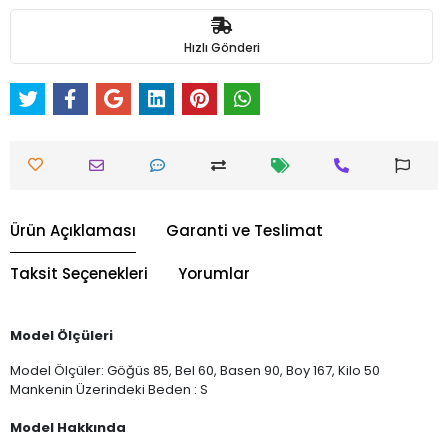
Hızlı Gönderi
Ürün Açıklaması
Garanti ve Teslimat
Taksit Seçenekleri
Yorumlar
Model Ölçüleri
Model Ölçüler: Göğüs 85, Bel 60, Basen 90, Boy 167, Kilo 50
Mankenin Üzerindeki Beden : S
Model Hakkında