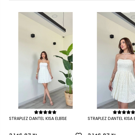
Sepete Ekle
Sepete Ek
STRAPLEZ DANTEL KISA ELBİSE
STRAPLEZ DANTEL KISA E