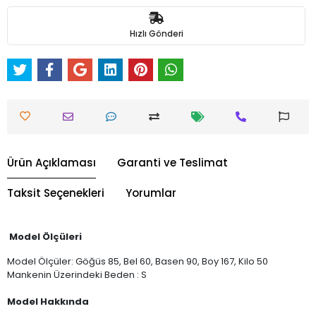
Hızlı Gönderi
Ürün Açıklaması
Garanti ve Teslimat
Taksit Seçenekleri
Yorumlar
Model Ölçüleri
Model Ölçüler: Göğüs 85, Bel 60, Basen 90, Boy 167, Kilo 50
Mankenin Üzerindeki Beden : S
Model Hakkında