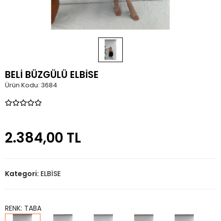
BELİ BÜZGÜLÜ ELBİSE
Ürün Kodu:
3684
2.384,00 TL
Kategori:
ELBİSE
RENK: TABA