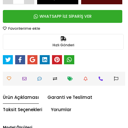
WHATSAPP İLE SİPARİŞ VER
Favorilerime ekle
Hızlı Gönderi
Ürün Açıklaması
Garanti ve Teslimat
Taksit Seçenekleri
Yorumlar
Model Ölçüleri