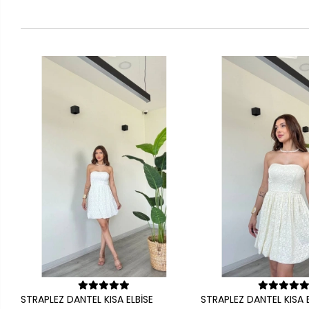
Sepete Ekle
Sepete Ek
STRAPLEZ DANTEL KISA ELBİSE
STRAPLEZ DANTEL KISA E