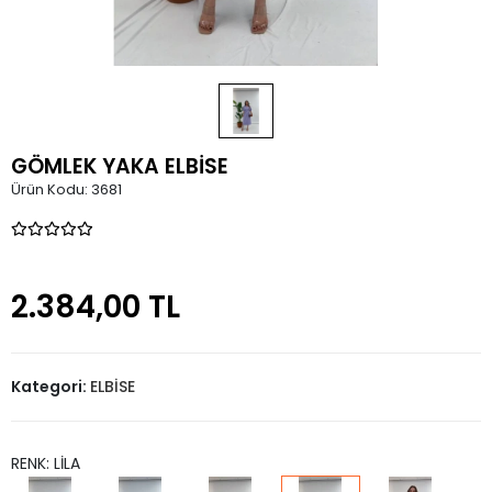
GÖMLEK YAKA ELBİSE
Ürün Kodu:
3681
2.384,00 TL
Kategori:
ELBİSE
RENK: LİLA