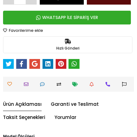
WHATSAPP İLE SİPARİŞ VER
Favorilerime ekle
Hızlı Gönderi
Ürün Açıklaması
Garanti ve Teslimat
Taksit Seçenekleri
Yorumlar
Model Ölçüleri