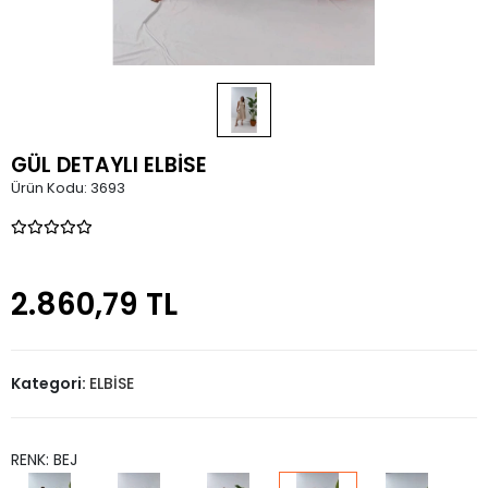
GÜL DETAYLI ELBİSE
Ürün Kodu:
3693
2.860,79 TL
Kategori:
ELBİSE
RENK: BEJ