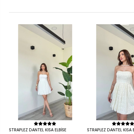
Sepete Ekle
Sepete Ek
STRAPLEZ DANTEL KISA ELBİSE
STRAPLEZ DANTEL KISA E