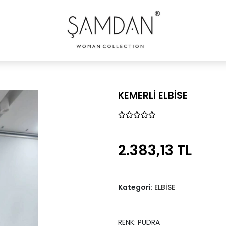
KEMERLİ ELBİSE
2.383,13 TL
Kategori:
ELBİSE
RENK: PUDRA