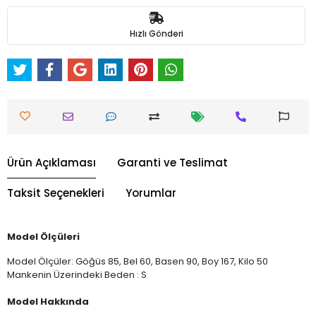
Hızlı Gönderi
Ürün Açıklaması
Garanti ve Teslimat
Taksit Seçenekleri
Yorumlar
Model Ölçüleri
Model Ölçüler: Göğüs 85, Bel 60, Basen 90, Boy 167, Kilo 50
Mankenin Üzerindeki Beden : S
Model Hakkında