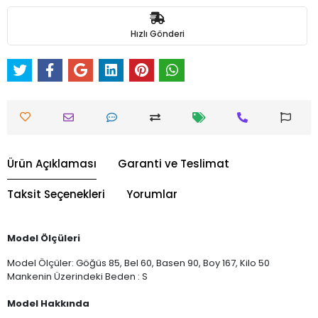
Hızlı Gönderi
Ürün Açıklaması
Garanti ve Teslimat
Taksit Seçenekleri
Yorumlar
Model Ölçüleri
Model Ölçüler: Göğüs 85, Bel 60, Basen 90, Boy 167, Kilo 50
Mankenin Üzerindeki Beden : S
Model Hakkında