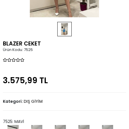
BLAZER CEKET
Ürün Kodu:
7525
3.575,99 TL
Kategori:
DIŞ GİYİM
7525: MAVİ