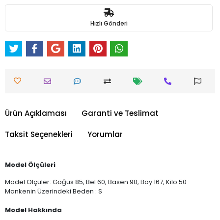
Hızlı Gönderi
Ürün Açıklaması
Garanti ve Teslimat
Taksit Seçenekleri
Yorumlar
Model Ölçüleri
Model Ölçüler: Göğüs 85, Bel 60, Basen 90, Boy 167, Kilo 50
Mankenin Üzerindeki Beden : S
Model Hakkında