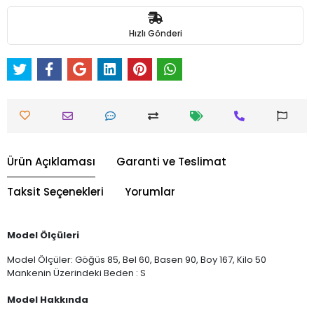
Hızlı Gönderi
Ürün Açıklaması
Garanti ve Teslimat
Taksit Seçenekleri
Yorumlar
Model Ölçüleri
Model Ölçüler: Göğüs 85, Bel 60, Basen 90, Boy 167, Kilo 50
Mankenin Üzerindeki Beden : S
Model Hakkında