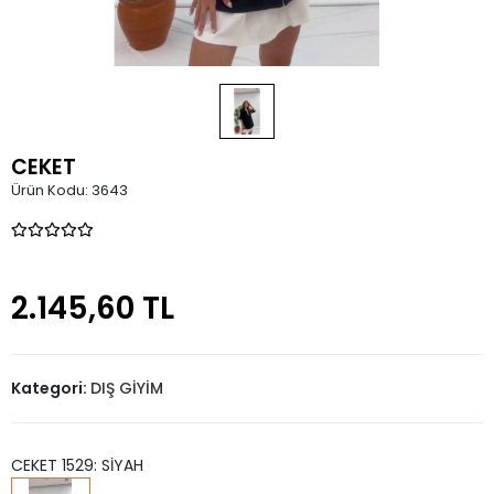
CEKET
Ürün Kodu:
3643
2.145,60 TL
Kategori:
DIŞ GİYİM
CEKET 1529: SİYAH