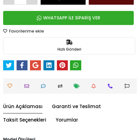
WHATSAPP İLE SİPARİŞ VER
Favorilerime ekle
Hızlı Gönderi
Ürün Açıklaması
Garanti ve Teslimat
Taksit Seçenekleri
Yorumlar
Model Ölçüleri