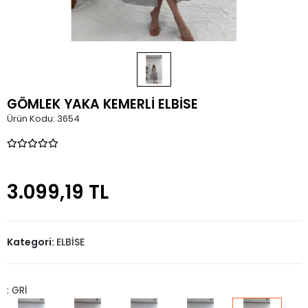
GÖMLEK YAKA KEMERLİ ELBİSE
Ürün Kodu:
3654
3.099,19 TL
Kategori:
ELBİSE
: GRİ