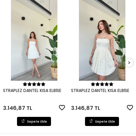
Sepete Ekle
Sepete Ekle
STRAPLEZ DANTEL KISA ELBİSE
STRAPLEZ DANTEL KISA ELBİSE
3.146,87 TL
3.146,87 TL
Sepete Ekle
Sepete Ekle