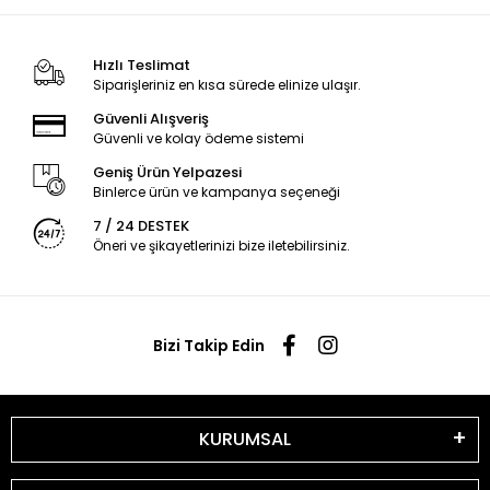
Hızlı Teslimat
Siparişleriniz en kısa sürede elinize ulaşır.
Güvenli Alışveriş
Güvenli ve kolay ödeme sistemi
Geniş Ürün Yelpazesi
Binlerce ürün ve kampanya seçeneği
7 / 24 DESTEK
Öneri ve şikayetlerinizi bize iletebilirsiniz.
Bizi Takip Edin
KURUMSAL