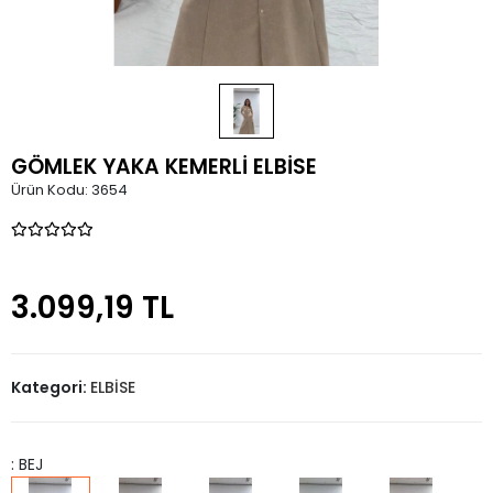
GÖMLEK YAKA KEMERLİ ELBİSE
Ürün Kodu:
3654
3.099,19 TL
Kategori:
ELBİSE
: BEJ