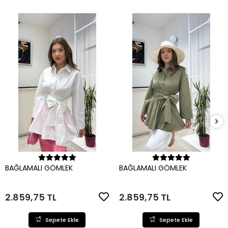
Sepete Ekle
Sepete Ekle
BAĞLAMALI GÖMLEK
BAĞLAMALI GÖMLEK
2.859,75 TL
2.859,75 TL
Sepete Ekle
Sepete Ekle