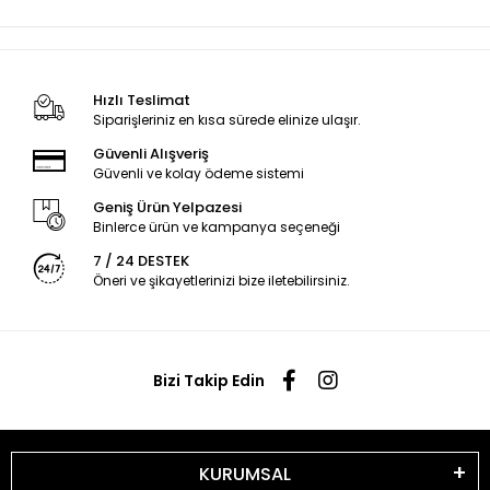
Hızlı Teslimat
Siparişleriniz en kısa sürede elinize ulaşır.
Güvenli Alışveriş
Güvenli ve kolay ödeme sistemi
Geniş Ürün Yelpazesi
Binlerce ürün ve kampanya seçeneği
7 / 24 DESTEK
Öneri ve şikayetlerinizi bize iletebilirsiniz.
Bizi Takip Edin
KURUMSAL