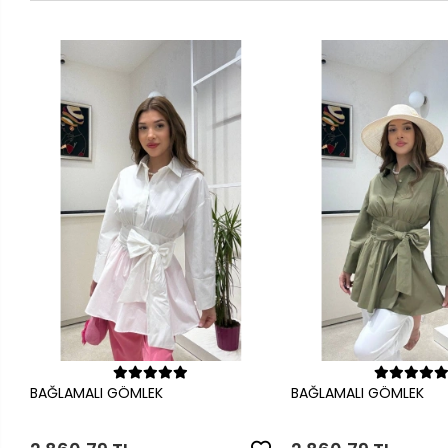
Sepete Ekle
Sepete Ek
BAĞLAMALI GÖMLEK
BAĞLAMALI GÖMLEK