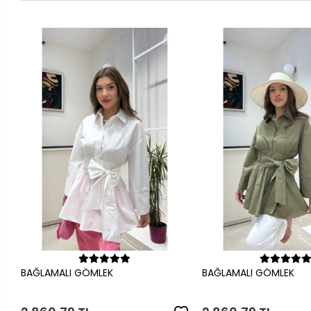
Sepete Ekle
Sepete Ek
BAĞLAMALI GÖMLEK
BAĞLAMALI GÖMLEK