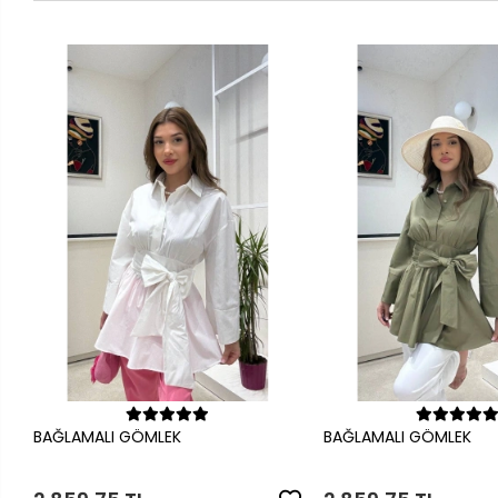
Sepete Ekle
Sepete Ek
BAĞLAMALI GÖMLEK
BAĞLAMALI GÖMLEK