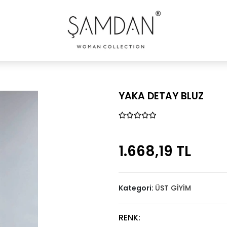
YAKA DETAY BLUZ
1.668,19 TL
Kategori:
ÜST GİYİM
RENK: