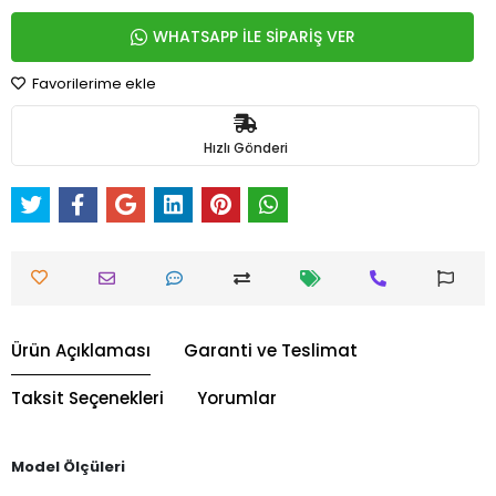
WHATSAPP İLE SİPARİŞ VER
Favorilerime ekle
Hızlı Gönderi
Ürün Açıklaması
Garanti ve Teslimat
Taksit Seçenekleri
Yorumlar
Model Ölçüleri