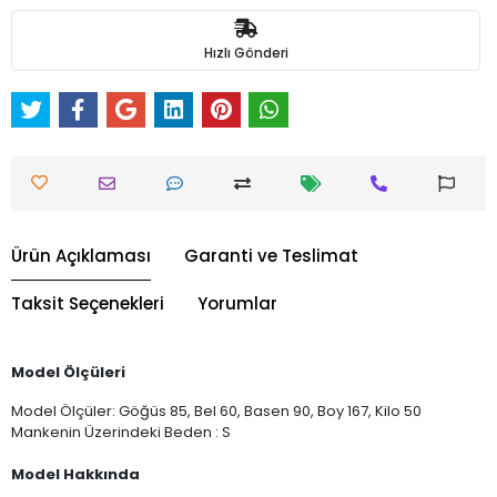
Hızlı Gönderi
Ürün Açıklaması
Garanti ve Teslimat
Taksit Seçenekleri
Yorumlar
Model Ölçüleri
Model Ölçüler: Göğüs 85, Bel 60, Basen 90, Boy 167, Kilo 50
Mankenin Üzerindeki Beden : S
Model Hakkında