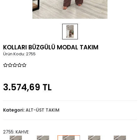
KOLLARI BÜZGÜLÜ MODAL TAKIM
Ürün Kodu:
2755
3.574,69 TL
Kategori:
ALT-ÜST TAKIM
2755: KAHVE