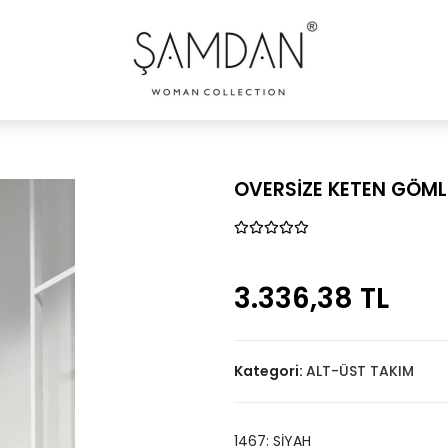
OVERSİZE KETEN GÖML
3.336,38 TL
Kategori:
ALT-ÜST TAKIM
1467: SİYAH