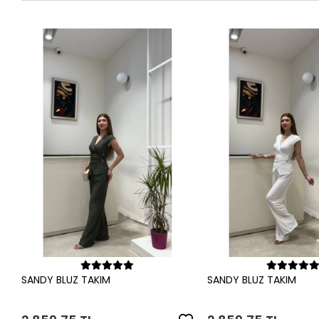
Sepete Ekle
Sepete Ek
SANDY BLUZ TAKIM
SANDY BLUZ TAKIM