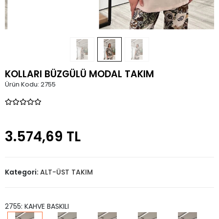
KOLLARI BÜZGÜLÜ MODAL TAKIM
Ürün Kodu:
2755
3.574,69 TL
Kategori:
ALT-ÜST TAKIM
2755: KAHVE BASKILI