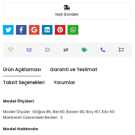
Hızlı Gönderi
Ürün Açıklaması
Garanti ve Teslimat
Taksit Seçenekleri
Yorumlar
Model Ölçüleri
Model Ölçüler: Göğüs 85, Bel 60, Basen 90, Boy 167, Kilo 50
Mankenin Üzerindeki Beden : S
Model Hakkında