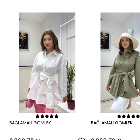
Sepete Ekle
Sepete Ek
BAĞLAMALI GÖMLEK
BAĞLAMALI GÖMLEK