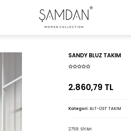
SANDY BLUZ TAKIM
2.860,79 TL
Kategori:
ALT-ÜST TAKIM
2759: SİYAH