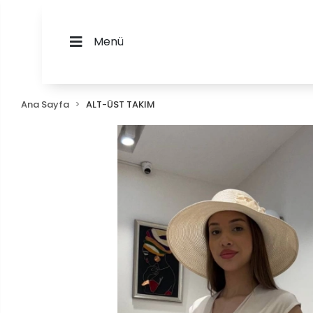
Menü
Ana Sayfa
ALT-ÜST TAKIM