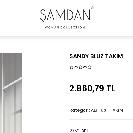
SANDY BLUZ TAKIM
2.860,79 TL
Kategori:
ALT-ÜST TAKIM
2759: BEJ