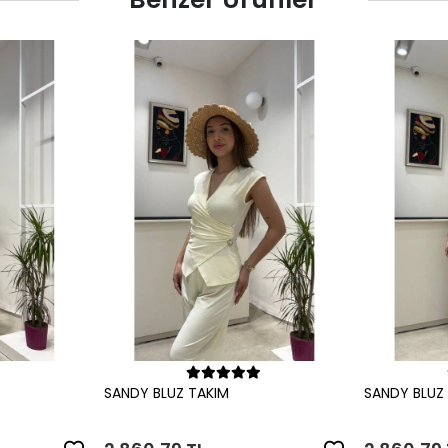
le
Sepete Ekle
SANDY BLUZ TAKIM
SANDY BLUZ