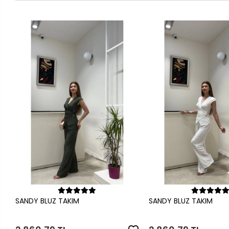
Sepete Ekle
Sepete Ek
SANDY BLUZ TAKIM
SANDY BLUZ TAKIM