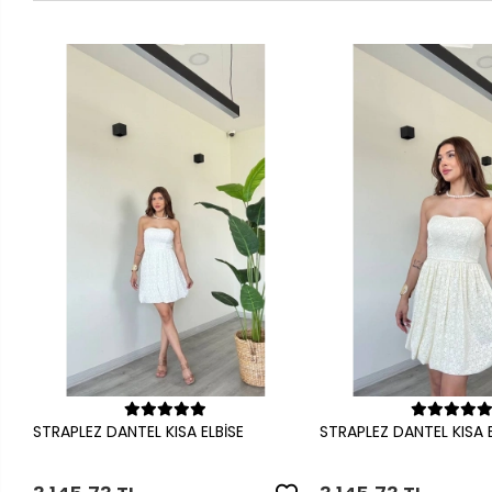
Sepete Ekle
Sepete Ek
STRAPLEZ DANTEL KISA ELBİSE
STRAPLEZ DANTEL KISA E