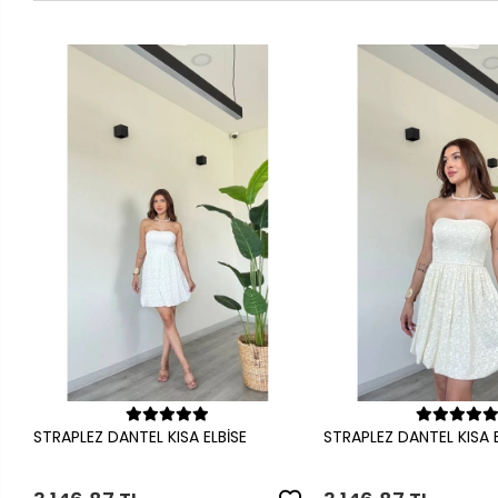
Sepete Ekle
Sepete Ek
STRAPLEZ DANTEL KISA ELBİSE
STRAPLEZ DANTEL KISA E