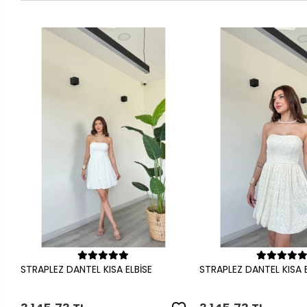
Sepete Ekle
Sepete Ek
STRAPLEZ DANTEL KISA ELBİSE
STRAPLEZ DANTEL KISA E