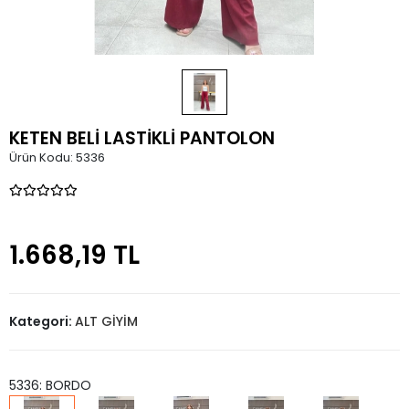
KETEN BELİ LASTİKLİ PANTOLON
Ürün Kodu:
5336
1.668,19 TL
Kategori:
ALT GİYİM
5336: BORDO