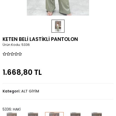
KETEN BELİ LASTİKLİ PANTOLON
Ürün Kodu:
5336
1.668,80 TL
Kategori:
ALT GİYİM
5336: HAKİ