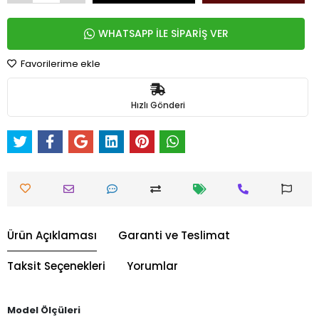
WHATSAPP İLE SİPARİŞ VER
Favorilerime ekle
Hızlı Gönderi
Ürün Açıklaması
Garanti ve Teslimat
Taksit Seçenekleri
Yorumlar
Model Ölçüleri