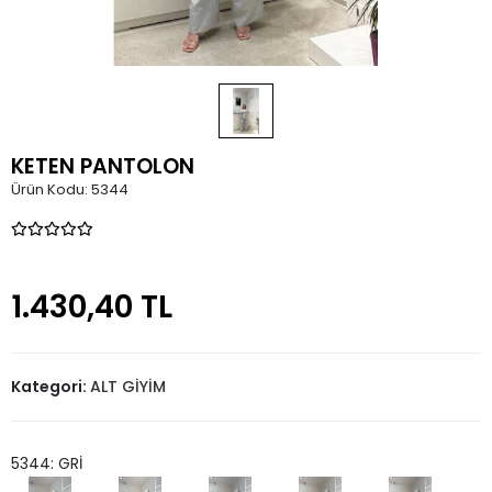
KETEN PANTOLON
Ürün Kodu:
5344
1.430,40 TL
Kategori:
ALT GİYİM
5344: GRİ