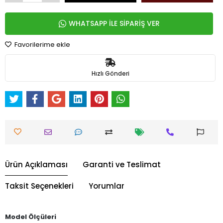
WHATSAPP İLE SİPARİŞ VER
Favorilerime ekle
Hızlı Gönderi
Ürün Açıklaması
Garanti ve Teslimat
Taksit Seçenekleri
Yorumlar
Model Ölçüleri