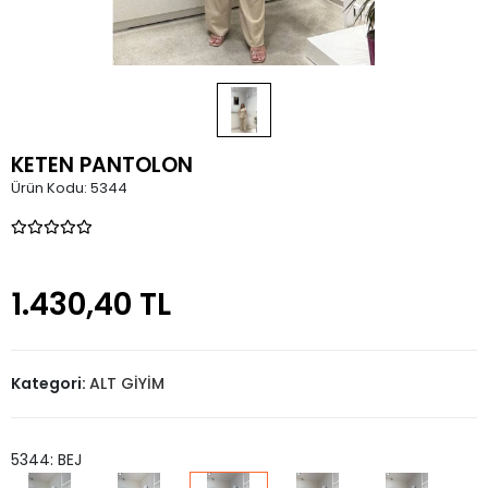
KETEN PANTOLON
Ürün Kodu:
5344
1.430,40 TL
Kategori:
ALT GİYİM
5344: BEJ