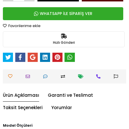
WHATSAPP İLE SİPARİŞ VER
Favorilerime ekle
Hızlı Gönderi
Ürün Açıklaması
Garanti ve Teslimat
Taksit Seçenekleri
Yorumlar
Model Ölçüleri