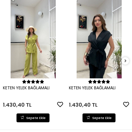
Sepete Ekle
Sepete Ekle
KETEN YELEK BAĞLAMALI
KETEN YELEK BAĞLAMALI
1.430,40 TL
1.430,40 TL
Sepete Ekle
Sepete Ekle