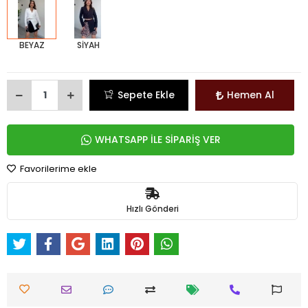
BEYAZ
SİYAH
Sepete Ekle
Hemen Al
WHATSAPP İLE SİPARİŞ VER
Favorilerime ekle
Hızlı Gönderi