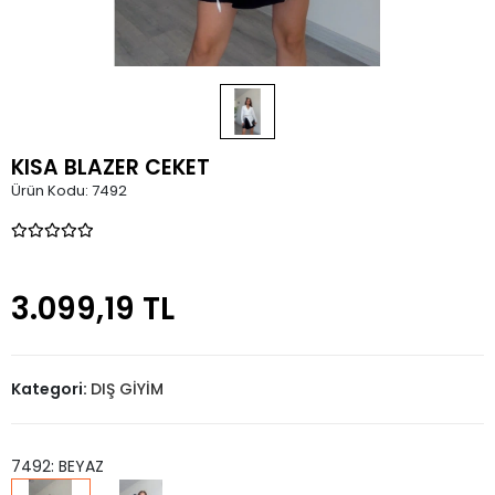
KISA BLAZER CEKET
Ürün Kodu:
7492
3.099,19 TL
Kategori:
DIŞ GİYİM
7492: BEYAZ