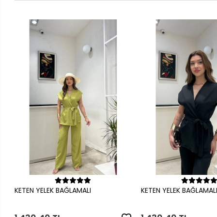
Sepete Ekle
Sepete Ek
KETEN YELEK BAĞLAMALI
KETEN YELEK BAĞLAMAL