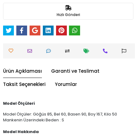
Hızlı Gönderi
Ürün Açıklaması
Garanti ve Teslimat
Taksit Seçenekleri
Yorumlar
Model Ölçüleri
Model Ölçüler: Göğüs 85, Bel 60, Basen 90, Boy 167, Kilo 50
Mankenin Üzerindeki Beden : S
Model Hakkında