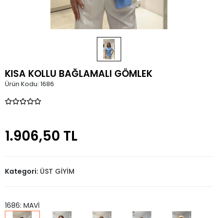
KISA KOLLU BAĞLAMALI GÖMLEK
Ürün Kodu:
1686
1.906,50 TL
Kategori:
ÜST GİYİM
1686: MAVİ