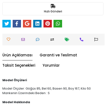
Hızlı Gönderi
Ürün Açıklaması
Garanti ve Teslimat
Taksit Seçenekleri
Yorumlar
Model Ölçüleri
Model Ölçüler: Göğüs 85, Bel 60, Basen 90, Boy 167, Kilo 50
Mankenin Üzerindeki Beden : S
Model Hakkında