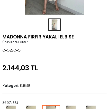
MADONNA FIRFIR YAKALI ELBİSE
Ürün Kodu:
3697
2.144,03 TL
Kategori:
ELBİSE
3697: BEJ