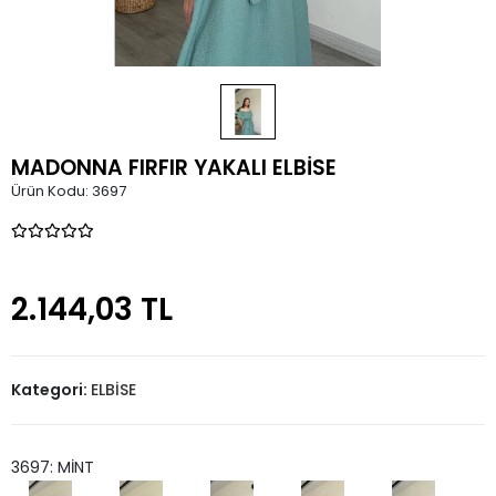
MADONNA FIRFIR YAKALI ELBİSE
Ürün Kodu:
3697
2.144,03 TL
Kategori:
ELBİSE
3697: MİNT