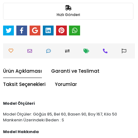
Hızlı Gönderi
Ürün Açıklaması
Garanti ve Teslimat
Taksit Seçenekleri
Yorumlar
Model Ölçüleri
Model Ölçüler: Göğüs 85, Bel 60, Basen 90, Boy 167, Kilo 50
Mankenin Üzerindeki Beden : S
Model Hakkında