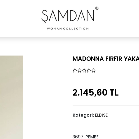
MADONNA FIRFIR YAKAL
2.145,60 TL
Kategori:
ELBİSE
3697: PEMBE