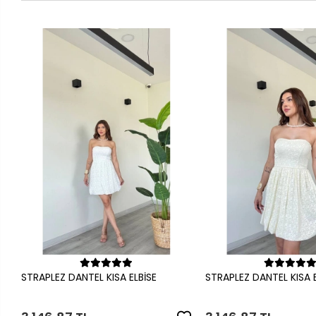
Sepete Ekle
Sepete Ek
STRAPLEZ DANTEL KISA ELBİSE
STRAPLEZ DANTEL KISA E