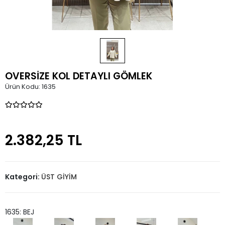
OVERSİZE KOL DETAYLI GÖMLEK
Ürün Kodu:
1635
2.382,25 TL
Kategori:
ÜST GİYİM
1635: BEJ