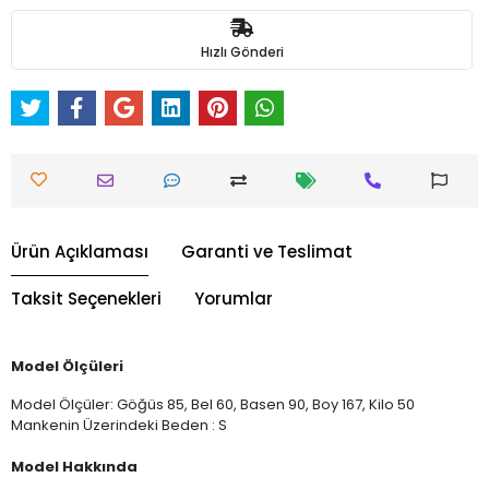
Hızlı Gönderi
Ürün Açıklaması
Garanti ve Teslimat
Taksit Seçenekleri
Yorumlar
Model Ölçüleri
Model Ölçüler: Göğüs 85, Bel 60, Basen 90, Boy 167, Kilo 50
Mankenin Üzerindeki Beden : S
Model Hakkında